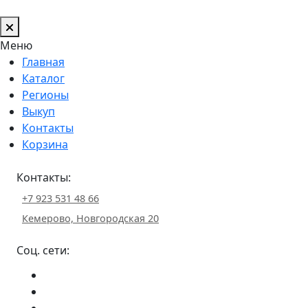
Меню
Главная
Каталог
Регионы
Выкуп
Контакты
Корзина
Контакты:
+7 923 531 48 66
Кемерово, Новгородская 20
Соц. сети: