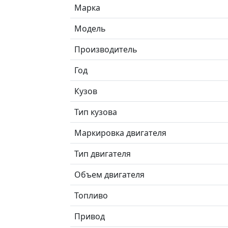
Марка
Модель
Производитель
Год
Кузов
Тип кузова
Маркировка двигателя
Тип двигателя
Объем двигателя
Топливо
Привод