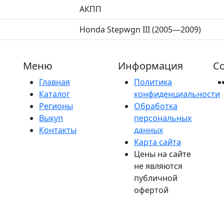
АКПП
Honda Stepwgn III (2005—2009)
Меню
Информация
Со
Главная
Политика
Каталог
конфиденциальности
Регионы
Обработка
Выкуп
персональных
Контакты
данных
Карта сайта
Цены на сайте
не являются
публичной
офертой