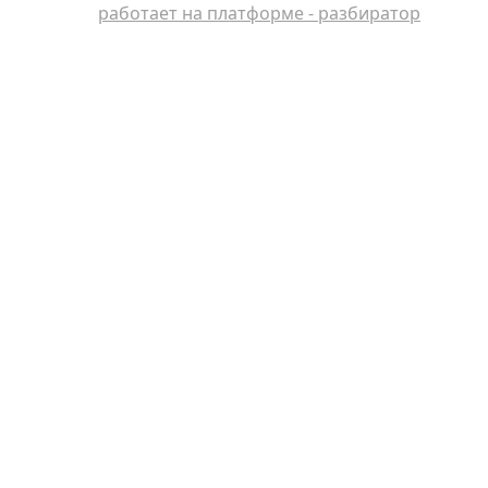
работает на платформе - разбиратор