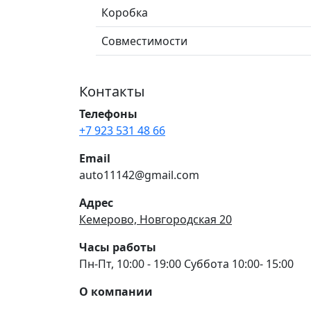
Коробка
Совместимости
Контакты
Телефоны
+7 923 531 48 66
Email
auto11142@gmail.com
Адрес
Кемерово, Новгородская 20
Часы работы
Пн-Пт, 10:00 - 19:00 Суббота 10:00- 15:00
О компании