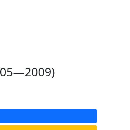
005—2009)