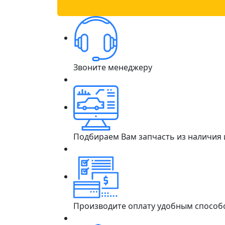
Звоните менеджеру
Подбираем Вам запчасть из наличия
Производите оплату удобным способ