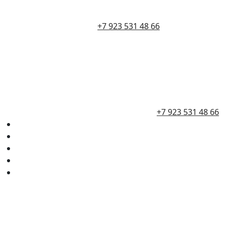
+7 923 531 48 66
+7 923 531 48 66