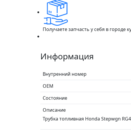
Получаете запчасть у себя в городе 
Информация
Внутренний номер
ОЕМ
Состояние
Описание
Трубка топливная Honda Stepwgn RG4