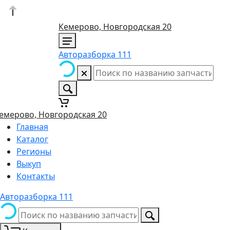
Кемерово, Новгородская 20
Авторазборка 111
емерово, Новгородская 20
Главная
Каталог
Регионы
Выкуп
Контакты
Авторазборка 111