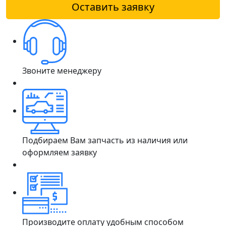
Оставить заявку
Звоните менеджеру
Подбираем Вам запчасть из наличия или
оформляем заявку
Производите оплату удобным способом