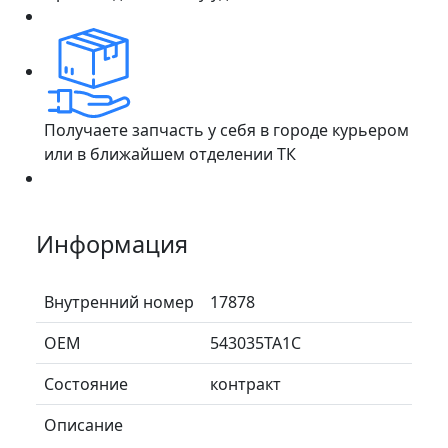
Получаете запчасть у себя в городе курьером
или в ближайшем отделении ТК
Информация
Внутренний номер
17878
ОЕМ
543035TA1C
Состояние
контракт
Описание