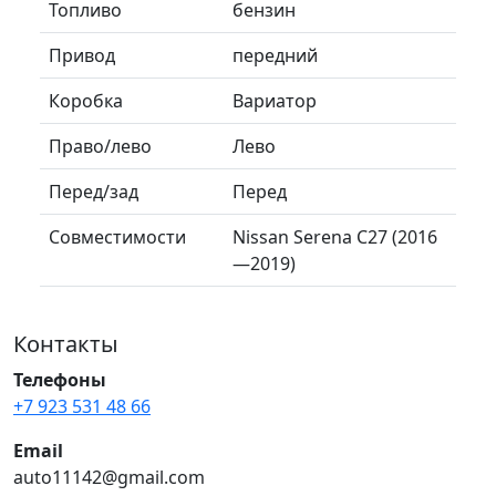
Топливо
бензин
Привод
передний
Коробка
Вариатор
Право/лево
Лево
Перед/зад
Перед
Совместимости
Nissan Serena C27 (2016
—2019)
Контакты
Телефоны
+7 923 531 48 66
Email
auto11142@gmail.com