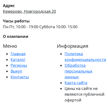
Адрес
Кемерово, Новгородская 20
Часы работы
Пн-Пт, 10:00 - 19:00 Суббота 10:00- 15:00
О компании
Меню
Информация
Главная
Политика
Каталог
конфиденциальности
Регионы
Обработка
Выкуп
персональных
Контакты
данных
Карта сайта
Цены на сайте не
являются публичной
офертой