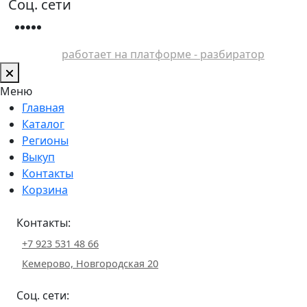
Соц. сети
работает на платформе - разбиратор
Меню
Главная
Каталог
Регионы
Выкуп
Контакты
Корзина
Контакты:
+7 923 531 48 66
Кемерово, Новгородская 20
Соц. сети: