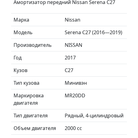
Амортизатор передний Nissan Serena C27
Марка
Nissan
Модель
Serena C27 (2016—2019)
Производитель
NISSAN
Год
2017
Кузов
C27
Тип кузова
Минивэн
Маркировка
MR20DD
двигателя
Тип двигателя
Рядный, 4-цилиндровый
Объем двигателя
2000 сс