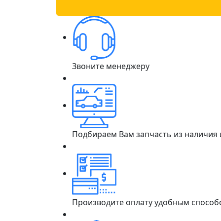
Звоните менеджеру
Подбираем Вам запчасть из наличия
Производите оплату удобным способ