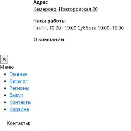
Адрес
Кемерово, Новгородская 20
Часы работы
Пн-Пт, 10:00 - 19:00 Суббота 10:00- 15:00
О компании
Меню
Главная
Каталог
Регионы
Выкуп
Контакты
Корзина
Контакты: