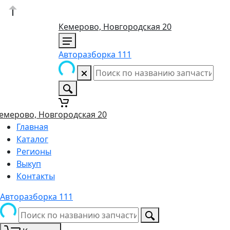
Кемерово, Новгородская 20
Авторазборка 111
емерово, Новгородская 20
Главная
Каталог
Регионы
Выкуп
Контакты
Авторазборка 111