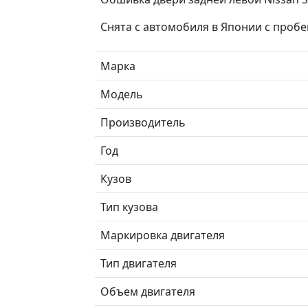
Снята с автомобиля в Японии с пробе
Марка
Модель
Производитель
Год
Кузов
Тип кузова
Маркировка двигателя
Тип двигателя
Объем двигателя