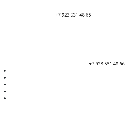
+7 923 531 48 66
+7 923 531 48 66