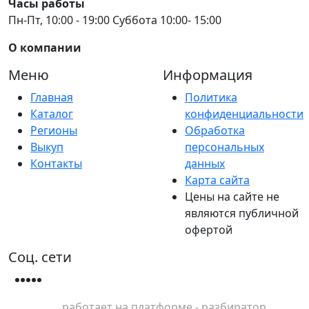
Часы работы
Пн-Пт, 10:00 - 19:00 Суббота 10:00- 15:00
О компании
Меню
Информация
Главная
Политика
Каталог
конфиденциальности
Регионы
Обработка
Выкуп
персональных
Контакты
данных
Карта сайта
Цены на сайте не
являются публичной
офертой
Соц. сети
работает на платформе - разбиратор