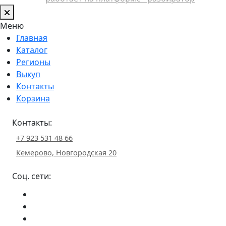
Меню
Главная
Каталог
Регионы
Выкуп
Контакты
Корзина
Контакты:
+7 923 531 48 66
Кемерово, Новгородская 20
Соц. сети: