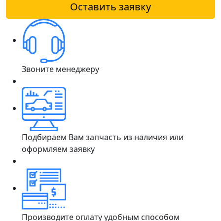
Оставить заявку
Звоните менеджеру
Подбираем Вам запчасть из наличия или
оформляем заявку
Производите оплату удобным способом