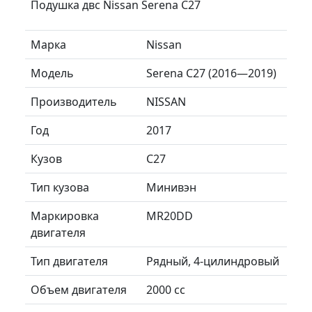
Подушка двс Nissan Serena C27
Марка
Nissan
Модель
Serena C27 (2016—2019)
Производитель
NISSAN
Год
2017
Кузов
C27
Тип кузова
Минивэн
Маркировка
MR20DD
двигателя
Тип двигателя
Рядный, 4-цилиндровый
Объем двигателя
2000 сс