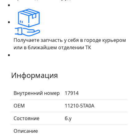
Получаете запчасть у себя в городе курьером
или в ближайшем отделении ТК
Информация
Внутренний номер
17914
ОЕМ
11210-5TA0A
Состояние
б.у
Описание