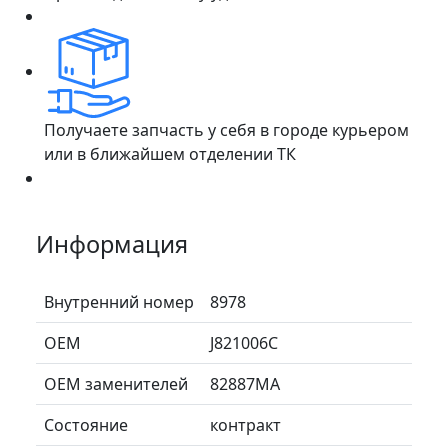
Получаете запчасть у себя в городе курьером
или в ближайшем отделении ТК
Информация
Внутренний номер
8978
ОЕМ
J821006C
ОЕМ заменителей
82887MA
Состояние
контракт