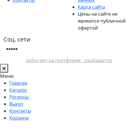
Карта сайта
Цены на сайте не
являются публичной
офертой
Соц. сети
работает на платформе - разбиратор
Меню
Главная
Каталог
Регионы
Выкуп
Контакты
Корзина