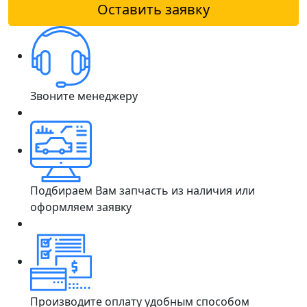
Оставить заявку
Звоните менеджеру
Подбираем Вам запчасть из наличия или
оформляем заявку
Производите оплату удобным способом