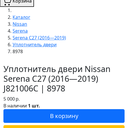
Корзина
Каталог
Nissan
Serena
Serena C27 (2016—2019)
Уплотнитель двери
8978
Уплотнитель двери Nissan
Serena C27 (2016—2019)
J821006C | 8978
5 000
р.
В наличии
1 шт.
В корзину