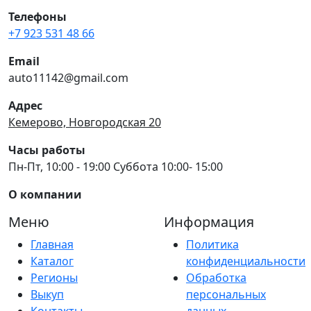
Телефоны
+7 923 531 48 66
Email
auto11142@gmail.com
Адрес
Кемерово, Новгородская 20
Часы работы
Пн-Пт, 10:00 - 19:00 Суббота 10:00- 15:00
О компании
Меню
Информация
Главная
Политика
Каталог
конфиденциальности
Регионы
Обработка
Выкуп
персональных
Контакты
данных