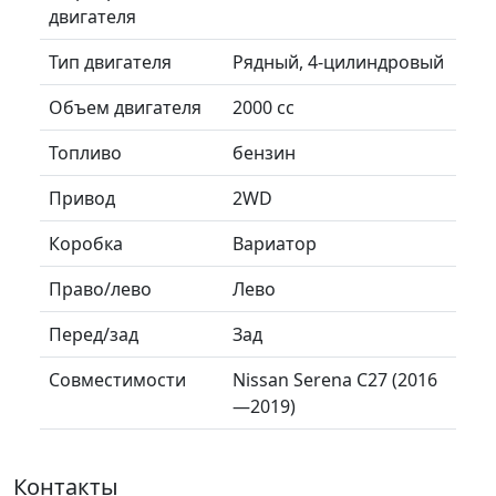
двигателя
Тип двигателя
Рядный, 4-цилиндровый
Объем двигателя
2000 сс
Топливо
бензин
Привод
2WD
Коробка
Вариатор
Право/лево
Лево
Перед/зад
Зад
Совместимости
Nissan Serena C27 (2016
—2019)
Контакты