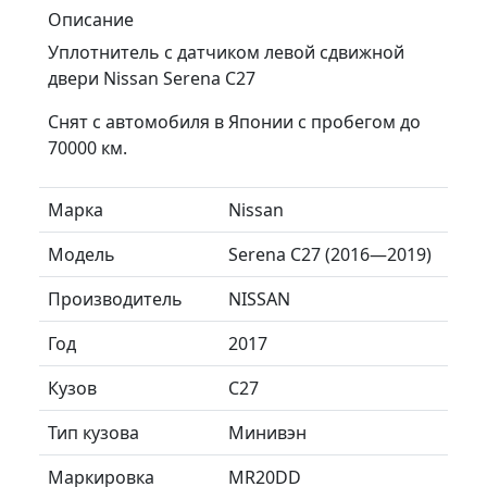
Описание
Уплотнитель с датчиком левой сдвижной
двери Nissan Serena C27
Снят с автомобиля в Японии с пробегом до
70000 км.
Марка
Nissan
Модель
Serena C27 (2016—2019)
Производитель
NISSAN
Год
2017
Кузов
C27
Тип кузова
Минивэн
Маркировка
MR20DD