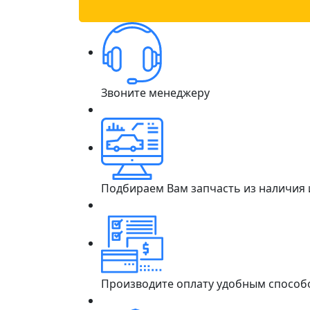
Звоните менеджеру
Подбираем Вам запчасть из наличия
Производите оплату удобным способ