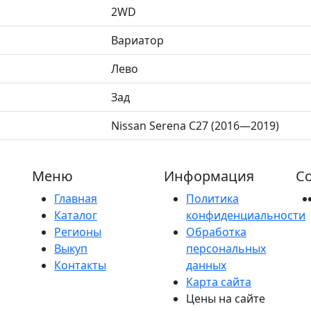
2WD
Вариатор
Лево
Зад
Nissan Serena C27 (2016—2019)
Меню
Информация
Со
Главная
Политика
Каталог
конфиденциальности
Регионы
Обработка
Выкуп
персональных
Контакты
данных
Карта сайта
Цены на сайте