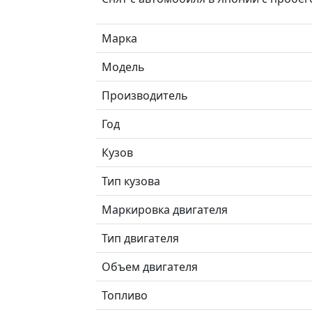
Марка
Модель
Производитель
Год
Кузов
Тип кузова
Маркировка двигателя
Тип двигателя
Объем двигателя
Топливо