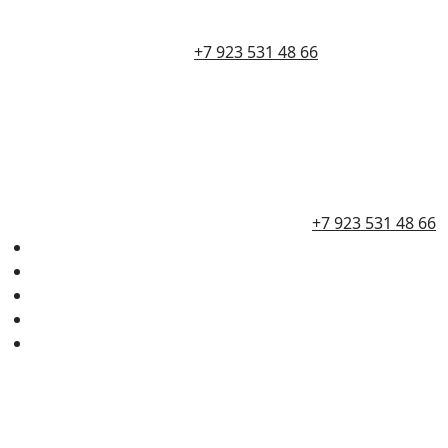
+7 923 531 48 66
+7 923 531 48 66