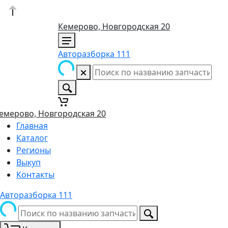
Кемерово, Новгородская 20
Авторазборка 111
емерово, Новгородская 20
Главная
Каталог
Регионы
Выкуп
Контакты
Авторазборка 111