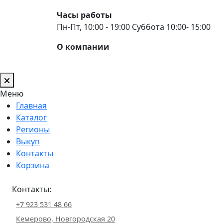
Часы работы
Пн-Пт, 10:00 - 19:00 Суббота 10:00- 15:00
О компании
Меню
Главная
Каталог
Регионы
Выкуп
Контакты
Корзина
Контакты:
+7 923 531 48 66
Кемерово, Новгородская 20