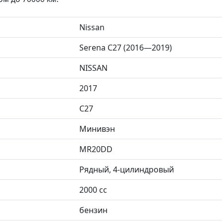
Nissan
Serena C27 (2016—2019)
NISSAN
2017
C27
Минивэн
MR20DD
Рядный, 4-цилиндровый
2000 сс
бензин